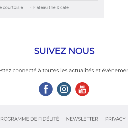
e courtoisie
• Plateau thé & café
SUIVEZ NOUS
stez connecté à toutes les actualités et évèneme
ROGRAMME DE FIDÉLITÉ
NEWSLETTER
PRIVACY