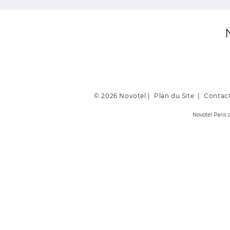
© 2026 Novotel |
Plan du Site
|
Contac
Novotel Paris 