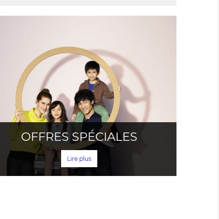
OFFRES SPÉCIALES
Lire plus