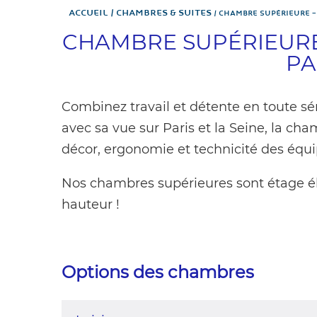
Accueil
Chambres & Suites
CHAMBRE SUPÉRIEURE – 
CHAMBRE SUPÉRIEURE 
PA
Combinez travail et détente en toute sér
avec sa vue sur Paris et la Seine, la ch
décor, ergonomie et technicité des équ
Nos chambres supérieures sont étage éle
hauteur !
Options des chambres