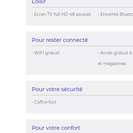
Loisir
• Ecran TV full HD 48 pouces
• Enceinte Bluet
Pour rester connecté
• WIFI gratuit
• Accès gratuit 
et magazines
Pour votre sécurité
• Coffre-fort
Pour votre confort