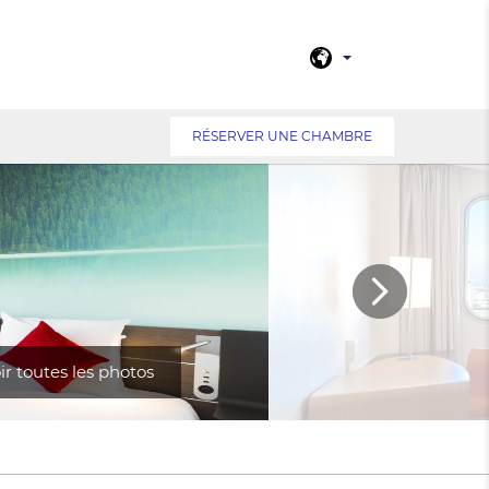
RÉSERVER UNE CHAMBRE
ir toutes les photos